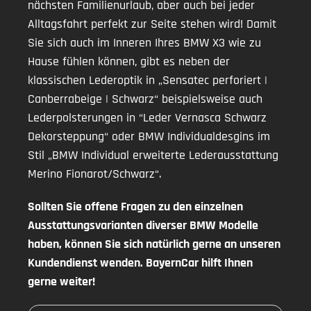
nächsten Familienurlaub, aber auch bei jeder
Alltagsfahrt perfekt zur Seite stehen wird! Damit
Sie sich auch im Inneren Ihres BMW X3 wie zu
Hause fühlen können, gibt es neben der
klassischen Lederoptik in „Sensatec perforiert |
Canberrabeige | Schwarz“ beispielsweise auch
Lederpolsterungen in “Leder Vernasca Schwarz
Dekorsteppung“ oder BMW Individualdesgins im
Stil „BMW Individual erweiterte Lederausstattung
Merino Fionarot/Schwarz“.
Sollten Sie offene Fragen zu den einzelnen
Ausstattungsvarianten diverser BMW Modelle
haben, können Sie sich natürlich gerne an unseren
Kundendienst wenden. BayernCar hilft Ihnen
gerne weiter!