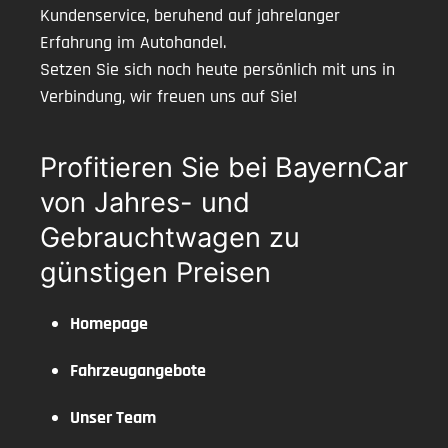
Kundenservice, beruhend auf jahrelanger
Erfahrung im Autohandel.
Setzen Sie sich noch heute persönlich mit uns in
Verbindung, wir freuen uns auf Sie!
Profitieren Sie bei BayernCar
von Jahres- und
Gebrauchtwagen zu
günstigen Preisen
Homepage
Fahrzeugangebote
Unser Team