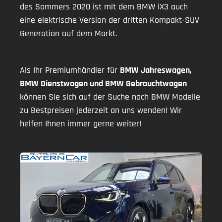
des Sommers 2020 ist mit dem BMW iX3 auch
eine elektrische Version der dritten Kompakt-SUV
Generation auf dem Markt.
Als Ihr Premiumhändler für
BMW Jahreswagen,
BMW Dienstwagen und BMW Gebrauchtwagen
können Sie sich auf der Suche nach BMW Modelle
zu Bestpreisen jederzeit an uns wenden! Wir
helfen Ihnen immer gerne weiter!