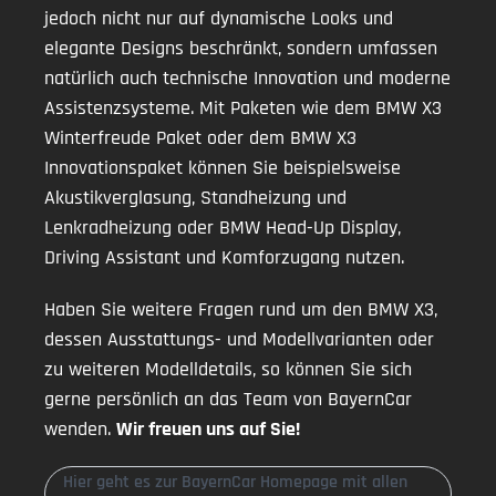
jedoch nicht nur auf dynamische Looks und
elegante Designs beschränkt, sondern umfassen
natürlich auch technische Innovation und moderne
Assistenzsysteme. Mit Paketen wie dem BMW X3
Winterfreude Paket oder dem BMW X3
Innovationspaket können Sie beispielsweise
Akustikverglasung, Standheizung und
Lenkradheizung oder BMW Head-Up Display,
Driving Assistant und Komforzugang nutzen.
Haben Sie weitere Fragen rund um den BMW X3,
dessen Ausstattungs- und Modellvarianten oder
zu weiteren Modelldetails, so können Sie sich
gerne persönlich an das Team von BayernCar
wenden.
Wir freuen uns auf Sie!
Hier geht es zur BayernCar Homepage mit allen