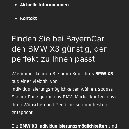
Aktuelle Informationen
Kontakt
Finden Sie bei BayernCar
den BMW X3 günstig, der
perfekt zu Ihnen passt
Wie immer können Sie beim Kauf Ihres
BMW X3
aus einer Vielzahl von
Individualisierungsmöglichkeiten wählen, sodass
Sie am Ende genau das BMW Modell kaufen, dass
Ihren Wünschen und Bedürfnissen am besten
entspricht.
Die
BMW X3 Individualisierungsmöglichkeiten
sind