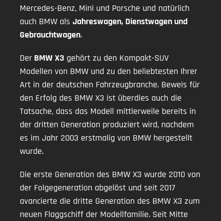
Mercedes-Benz, Mini und Porsche und natürlich
auch BMW als
Jahreswagen, Dienstwagen und
Gebrauchtwagen
.
Der
BMW X3
gehört zu den Kompakt-SUV
Modellen von BMW und zu den beliebtesten Ihrer
Art in der deutschen Fahrzeugbranche. Beweis für
den Erfolg des BMW X3 ist überdies auch die
Tatsache, dass das Modell mittlerweile bereits in
der dritten Generation produziert wird, nachdem
es im Jahr 2003 erstmalig von BMW hergestellt
wurde.
Die erste Generation des BMW X3 wurde 2010 von
der Folgegeneration abgelöst und seit 2017
avancierte die dritte Generation des BMW X3 zum
neuen Flaggschiff der Modellfamilie. Seit Mitte