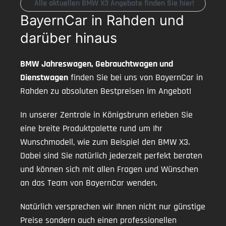
Alle aktuellen BMW X3 Angebote finden Sie hier!
BayernCar in Rahden und
darüber hinaus
BMW Jahreswagen, Gebrauchtwagen und
Dienstwagen
finden Sie bei uns von BayernCar in
Rahden zu absoluten Bestpreisen im Angebot!
In unserer Zentrale in Königsbrunn erleben Sie
eine breite Produktpalette rund um Ihr
Wunschmodell, wie zum Beispiel den BMW X3.
Dabei sind Sie natürlich jederzeit perfekt beraten
und können sich mit allen Fragen und Wünschen
an das Team von BayernCar wenden.
Natürlich versprechen wir Ihnen nicht nur günstige
Preise sondern auch einen professionellen