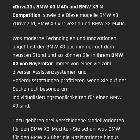
xDrive30i, BMW X3 M40i und BMW X3 M
Competition
, sowie die Dieselmodelle BMW X3
xDrive20d, BMW X3 xDrive30d und BMW X3 M40d.
Was moderne Technologien und Innovationen
angeht ist der BMW X3 auch immer auf dem
neusten Stand und so können Sie in Ihrem
BMW
X3 von BayernCar
immer von einer Vielzahl
diverser Assistenzsystemen und
Soderausstattungen profitieren, wenn Sie auf der
Suche nach besonderen
Individualisierungsmöglichkeiten für einen BMW
X3 sind.
Dazu gehören drei verschiedene Modellvarianten
für den BMW X3. Möchten Sie sehen, was BMW
für den BMW X3 über die Basisvariante hinaus