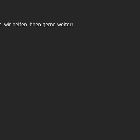
wir helfen Ihnen gerne weiter!