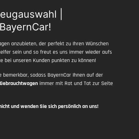
zeugauswahl |
 BayernCar!
gen anzubieten, der perfekt zu Ihren Wünschen
 Helfer sein und so freut es uns immer wieder aufs
ce bei unseren Kunden punkten zu können!
e bemerkbar, sodass BayernCar Ihnen auf der
 Gebrauchtwagen
immer mit Rat und Tat zur Seite
cht und wenden Sie sich persönlich an uns!