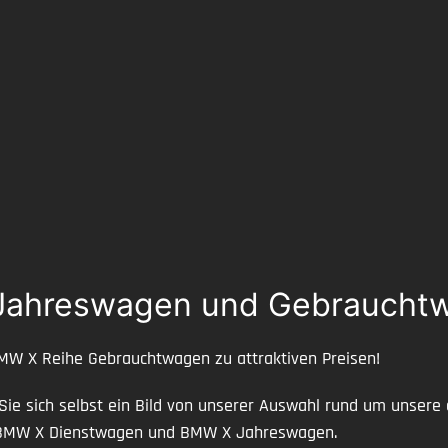
ahreswagen und Gebrauchtw
BMW X Reihe Gebrauchtwagen zu attraktiven Preisen!
 Sie sich selbst ein Bild von unserer Auswahl rund um unse
e BMW X Dienstwagen und BMW X Jahreswagen.