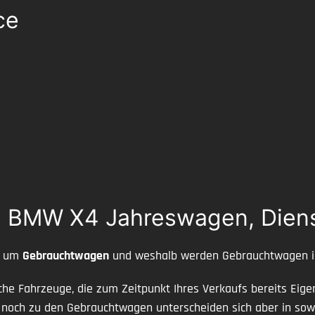
ce
 BMW X4 Jahreswagen, Dien
ch um
Gebrauchtwagen
und weshalb werden Gebrauchtwagen i
che Fahrzeuge, die zum Zeitpunkt Ihres Verkaufs bereits Ei
ch zu den Gebrauchtwagen unterscheiden sich aber in sowei