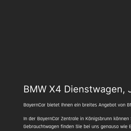
BMW X4 Dienstwagen, J
BayernCar bietet Ihnen ein breites Angebot von 
In der BayernCar Zentrale in Königsbrunn können
Gebrauchtwagen finden Sie bei uns genauso wi