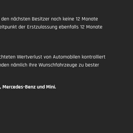
 den nächsten Besitzer noch keine 12 Monate
tpunkt der Erstzulassung ebenfalls 12 Monate
hteten Wertverlust von Automobilen kontrolliert
nden nämlich Ihre Wunschfahrzeuge zu bester
, Mercedes-Benz und Mini.