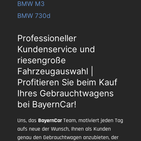
BMW M3
BMW 730d
Professioneller
Kundenservice und
riesengroße
Fahrzeugauswahl |
Profitieren Sie beim Kauf
Ihres Gebrauchtwagens
bei BayernCar!
Uns, das
BayernCar
Team, motiviert jeden Tag
aufs neue der Wunsch, Ihnen als Kunden
genau den Gebrauchtwagen anzubieten, der