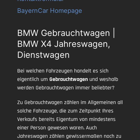
BayernCar Homepage
BMW Gebrauchtwagen |
BMW X4 Jahreswagen,
Dienstwagen
Bei welchen Fahrzeugen handelt es sich
eigentlich um
Gebrauchtwagen
und weshalb
werden Gebrauchtwagen immer beliebter?
Zu Gebrauchtwagen zählen im Allgemeinen all
solche Fahrzeuge, die zum Zeitpunkt Ihres
Verkaufs bereits Eigentum von mindestens
einer Person gewesen waren. Auch
Jahreswagen zählen gewissermaßen noch zu