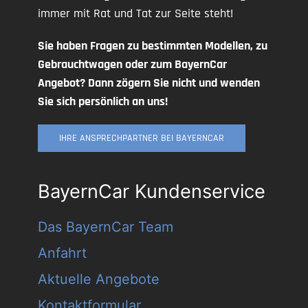
immer mit Rat und Tat zur Seite steht!
Sie haben Fragen zu bestimmten Modellen, zu
Gebrauchtwagen oder zum BayernCar
Angebot? Dann zögern Sie nicht und wenden
Sie sich persönlich an uns!
IHRE ANSPRECHPARTNER BEI BAYERNCAR
BayernCar Kundenservice
Das BayernCar Team
Anfahrt
Aktuelle Angebote
Kontaktformular