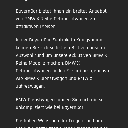
BayernCar bietet Ihnen ein breites Angebot
von BMW X Reihe Gebrauchtwagen zu
attraktiven Preisen!
In der BayernCar Zentrale in Königsbrunn
können Sie sich selbst ein Bild von unserer
Auswahl rund um unsere exklusiven BMW X
Reihe Modelle machen. BMW X
Gebrauchtwagen finden Sie bei uns genauso
wie BMW X Dienstwagen und BMW X
Jahreswagen.
BMW Dienstwagen fanden Sie noch nie so
unkompliziert wie bei BayernCar!
Sie haben Wünsche oder Fragen rund um