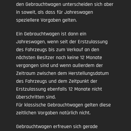
den Gebrauchtwagen unterscheiden sich aber
in soweit, als dass für Jahreswagen
speziellere Vorgaben gelten.
Ein Gebrauchtwagen ist dann ein
Jahreswagen, wenn seit der Erstzulassung
des Fahrzeugs bis zum Verkauf an den
nächsten Besitzer noch keine 12 Monate
vergangen sind und wenn außerdem der
Zeitraum zwischen dem Herstellungsdatum
des Fahrzeugs und dem Zeitpunkt der
Erstzulassung ebenfalls 12 Monate nicht
überschritten sind.
Für klassische Gebrauchtwagen gelten diese
zeitlichen Vorgaben natürlich nicht.
Gebrauchtwagen erfreuen sich gerade