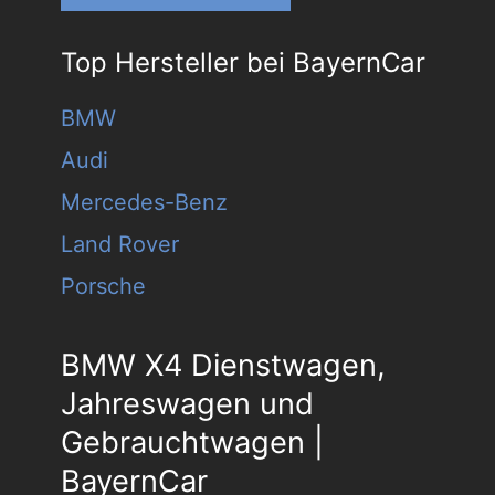
Top Hersteller bei BayernCar
BMW
Audi
Mercedes-Benz
Land Rover
Porsche
BMW X4 Dienstwagen,
Jahreswagen und
Gebrauchtwagen |
BayernCar