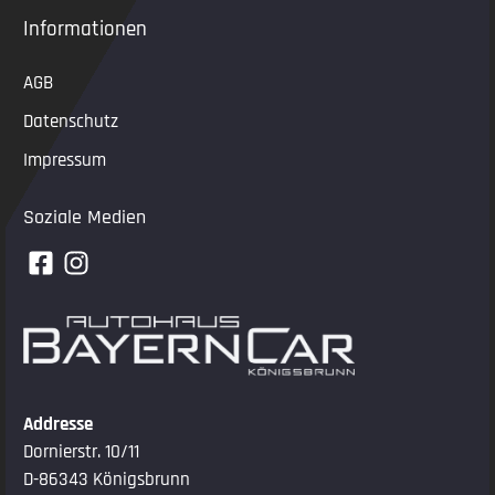
Informationen
AGB
Datenschutz
Impressum
Soziale Medien
Addresse
Dornierstr. 10/11
D-86343 Königsbrunn