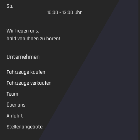
Sa.
10:00 - 13:00 Uhr
Wir freuen uns,
bald von Ihnen zu hören!
Unternehmen
Fahrzeuge kaufen
Fahrzeuge verkaufen
Team
Über uns
Anfahrt
Stellenangebote