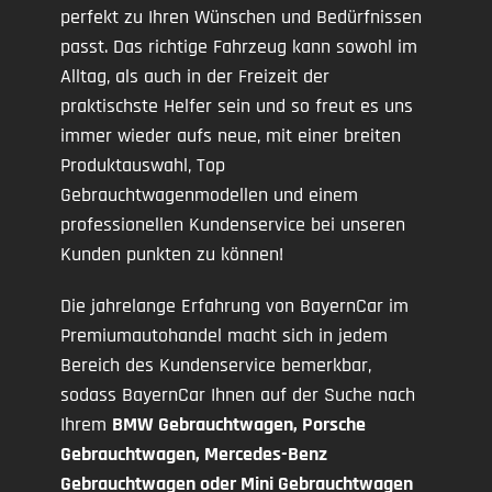
perfekt zu Ihren Wünschen und Bedürfnissen
passt. Das richtige Fahrzeug kann sowohl im
Alltag, als auch in der Freizeit der
praktischste Helfer sein und so freut es uns
immer wieder aufs neue, mit einer breiten
Produktauswahl, Top
Gebrauchtwagenmodellen und einem
professionellen Kundenservice bei unseren
Kunden punkten zu können!
Die jahrelange Erfahrung von BayernCar im
Premiumautohandel macht sich in jedem
Bereich des Kundenservice bemerkbar,
sodass BayernCar Ihnen auf der Suche nach
Ihrem
BMW Gebrauchtwagen, Porsche
Gebrauchtwagen, Mercedes-Benz
Gebrauchtwagen oder Mini Gebrauchtwagen