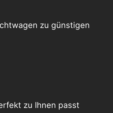
auchtwagen zu günstigen
rfekt zu Ihnen passt