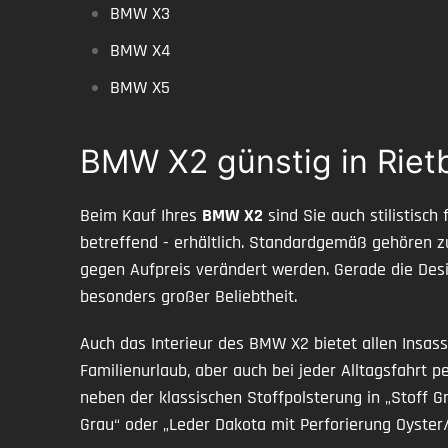
BMW X3
BMW X4
BMW X5
BMW X2 günstig in Riet
Beim Kauf Ihres
BMW X2
sind Sie auch stilistisc
betreffend - erhältlich. Standardgemäß gehören 
gegen Aufpreis verändert werden. Gerade die Desi
besonders großer Beliebtheit.
Auch das Interieur des BMW X2 bietet allen Insas
Familienurlaub, aber auch bei jeder Alltagsfahrt 
neben der klassischen Stoffpolsterung in „Stoff 
Grau“ oder „Leder Dakota mit Perforierung Oyster