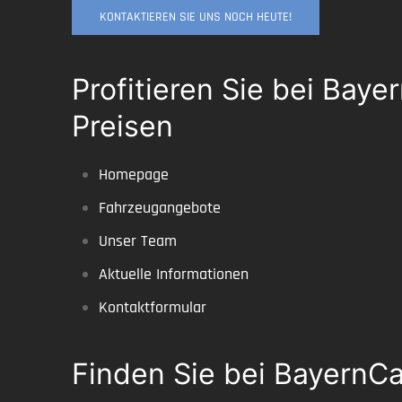
KONTAKTIEREN SIE UNS NOCH HEUTE!
Profitieren Sie bei Ba
Preisen
Homepage
Fahrzeugangebote
Unser Team
Aktuelle Informationen
Kontaktformular
Finden Sie bei BayernCa