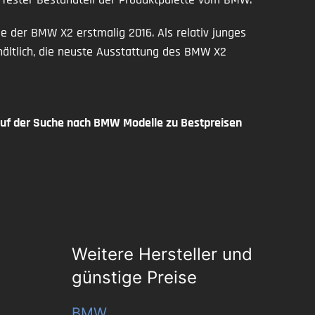
e der BMW X2 erstmalig 2016. Als relativ junges
hältlich, die neuste Ausstattung des BMW X2
f der Suche nach BMW Modelle zu Bestpreisen
Weitere Hersteller und
günstige Preise
BMW