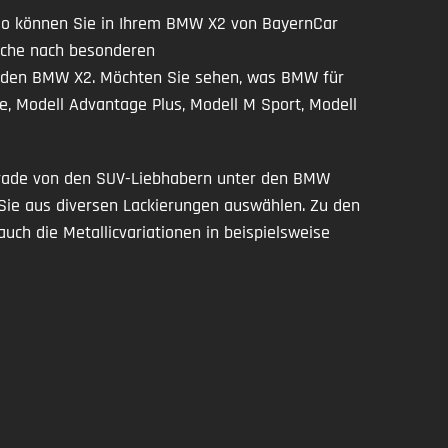
o können Sie in Ihrem BMW X2 von BayernCar
Suche nach besonderen
ür den BMW X2. Möchten Sie sehen, was BMW für
, Modell Advantage Plus, Modell M Sport, Modell
erade von den SUV-Liebhabern unter den BMW
Sie aus diversen Lackierungen auswählen. Zu den
ch die Metallicvariationen in beispielsweise