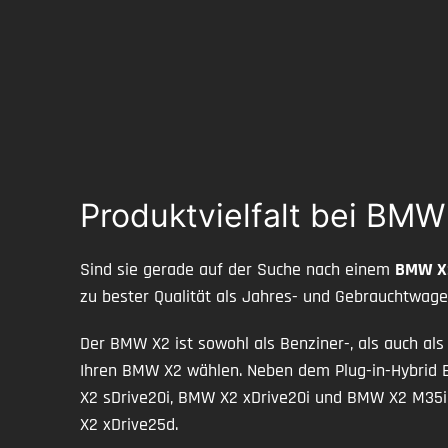
Produktvielfalt bei BM
Sind sie gerade auf der Suche nach einem
BMW X
zu bester Qualität als Jahres- und Gebrauchtwage
Der BMW X2 ist sowohl als Benziner-, als auch als
Ihren BMW X2 wählen. Neben dem Plug-in-Hybri
X2 sDrive20i, BMW X2 xDrive20i und BMW X2 M35i
X2 xDrive25d.