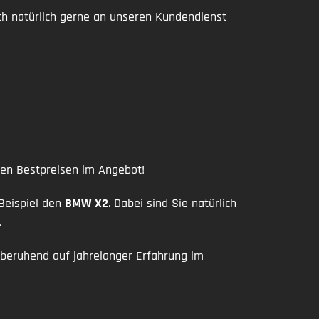
ch natürlich gerne an unseren Kundendienst
uten Bestpreisen im Angebot!
 Beispiel den
BMW X2
. Dabei sind Sie natürlich
.
 beruhend auf jahrelanger Erfahrung im