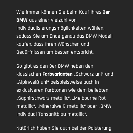
Wie immer können Sie beim Kauf Ihres
3er
BMW
aus einer Vielzahl von
Individualisierungsmöglichkeiten wählen,
sodass Sie am Ende genau das BMW Modell
kaufen, dass Ihren Wünschen und
Bedürfnissen am besten entspricht.
So gibt es den 3er BMW neben den
klassischen
Farbvarianten
„Schwarz uni“ und
„Alpinweiß uni“ beispielsweise auch in
exklusiveren Farbtönen wie dem beliebten
„Saphirschwarz metallic“, „Melbourne Rot
metallic“, „Mineralweiß metallic“ oder „BMW
Individual Tansanitblau metallic“.
Natürlich haben Sie auch bei der Polsterung