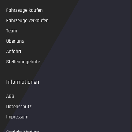
Fahrzeuge kaufen
Fahrzeuge verkaufen
Team
Über uns
Anfahrt
Stellenangebote
Informationen
AGB
Datenschutz
Impressum