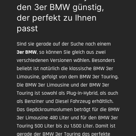
den 3er BMW günstig,
der perfekt zu Ihnen
passt
Sind sie gerade auf der Suche nach einem
3er BMW
, so können Sie gleich aus zwei
verschiedenen Versionen wählen. Besonders
beliebt ist natürlich die klassische BMW 3er
Limousine, gefolgt von dem BMW 3er Touring.
Die BMW 3er Limousine und der BMW 3er
Touring ist sowohl als Plug-in-Hybrid, als auch
als Benziner und Diesel Fahrzeug erhältlich.
Das Gepäckraumvolumen beträgt für die BMW
3er Limousine 480 Liter und für den BMW 3er
Touring 500 Liter bis zu 1.500 Liter. Damit ist
gerade der BMW 3er Touring das perfekte