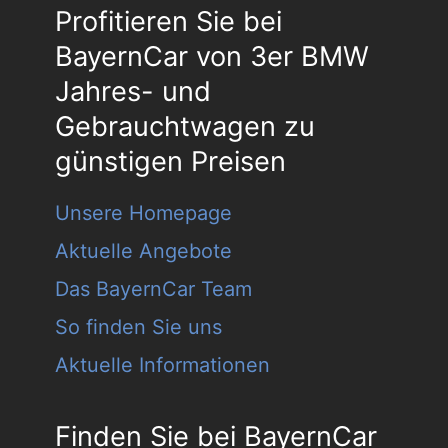
Profitieren Sie bei
BayernCar von 3er BMW
Jahres- und
Gebrauchtwagen zu
günstigen Preisen
Unsere Homepage
Aktuelle Angebote
Das BayernCar Team
So finden Sie uns
Aktuelle Informationen
Finden Sie bei BayernCar