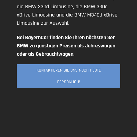
die BMW 330d Limousine, die BMW 330d
xDrive Limousine und die BMW M340d xDrive
Limousine zur Auswahl.
Bei BayernCar finden Sie Ihren nächsten 3er
BMW zu günstigen Preisen als Jahreswagen
oder als Gebrauchtwagen.
KONTAKTIEREN SIE UNS NOCH HEUTE
PERSÖNLICH!