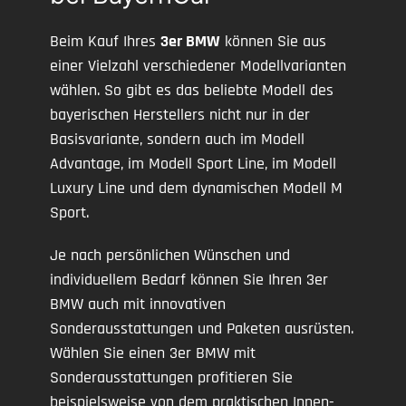
Beim Kauf Ihres
3er BMW
können Sie aus
einer Vielzahl verschiedener Modellvarianten
wählen. So gibt es das beliebte Modell des
bayerischen Herstellers nicht nur in der
Basisvariante, sondern auch im Modell
Advantage, im Modell Sport Line, im Modell
Luxury Line und dem dynamischen Modell M
Sport.
Je nach persönlichen Wünschen und
individuellem Bedarf können Sie Ihren 3er
BMW auch mit innovativen
Sonderausstattungen und Paketen ausrüsten.
Wählen Sie einen 3er BMW mit
Sonderausstattungen profitieren Sie
beispielsweise von dem praktischen Innen-