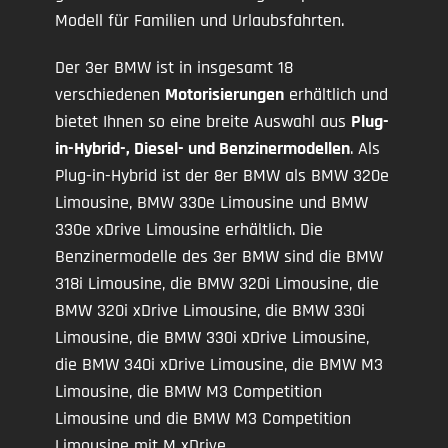
Modell für Familien und Urlaubsfahrten.
Der 3er BMW ist in insgesamt 18
verschiedenen
Motorisierungen
erhältlich und
bietet Ihnen so eine breite Auswahl aus
Plug-
in-Hybrid-, Diesel- und Benzinermodellen
. Als
Plug-in-Hybrid ist der 8er BMW als BMW 320e
Limousine, BMW 330e Limousine und BMW
330e xDrive Limousine erhältlich. Die
Benzinermodelle des 3er BMW sind die BMW
318i Limousine, die BMW 320i Limousine, die
BMW 320i xDrive Limousine, die BMW 330i
Limousine, die BMW 330i xDrive Limousine,
die BMW 340i xDrive Limousine, die BMW M3
Limousine, die BMW M3 Competition
Limousine und die BMW M3 Competition
Limousine mit M xDrive.