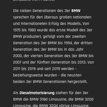
Die sieben Generationen des 3er
BMW
sprechen für den überaus großen nationalen
und internationelen Erfolg des Modells. Von
1975 bis 1983 wurde das erste Modell des 3er
BMW produziert, gefolgt vom der zweiten
Generation des 3er BMW bis 1994, der dritten
Generation des 3er BMW bis in das Jahr
2000, der vierten Generation des 3er BMW bis
2007 und der fünften Generation bis 2013. Von
2011 bis 2019 und seit 2019 werden -
beziehungsweise wurden - die neusten
beiden 3er BMW Generationen hergestellt.
Als
Dieselmotorisierung
stehen für den 3er
BMW die BMW 318d Limousine, die BMW 320d
Limousine, die BMW 320d xDrive Limousine,