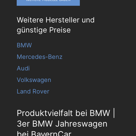
Weitere Hersteller und
günstige Preise
BMW
Mercedes-Benz
Audi
Volkswagen
Land Rover
Produktvielfalt bei BMW |
3er BMW Jahreswagen
bei BayernCar