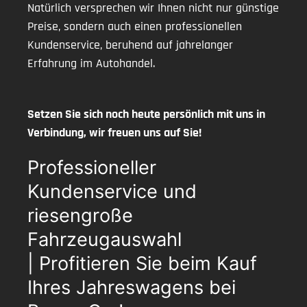
Natürlich versprechen wir Ihnen nicht nur günstige
Preise, sondern auch einen professionellen
Kundenservice, beruhend auf jahrelanger
Erfahrung im Autohandel.
Setzen Sie sich noch heute persönlich mit uns in
Verbindung, wir freuen uns auf Sie!
Professioneller
Kundenservice und
riesengroße
Fahrzeugauswahl
| Profitieren Sie beim Kauf
Ihres Jahreswagens bei