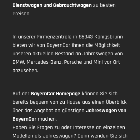
Dienstwagen und Gebrauchtwagen
zu besten
Preisen.
In unserer Firmenzentrale in 86343 Königsbrunn
bieten wir von BayernCar Ihnen die Möglichkeit
unseren aktuellen Bestand an Jahreswagen von
BMW, Mercedes-Benz, Porsche und Mini vor Ort
anzusehen.
Auf der
BayernCar Homepage
können Sie sich
bereits bequem von zu Hause aus einen Überblick
über das Angebot an günstigen
Jahreswagen von
BayernCar
machen.
Haben Sie Fragen zu oder Interesse an einzelnen
Modellen als Jahreswagen? Dann wenden Sie sich