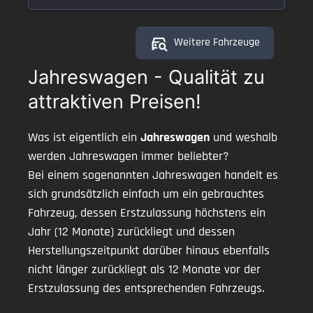
Weitere Fahrzeuge
Jahreswagen - Qualität zu
attraktiven Preisen!
Was ist eigentlich ein
Jahreswagen
und weshalb
werden Jahreswagen immer beliebter?
Bei einem sogenannten Jahreswagen handelt es
sich grundsätzlich einfach um ein gebrauchtes
Fahrzeug, dessen Erstzulassung höchstens ein
Jahr (12 Monate) zurückliegt und dessen
Herstellungszeitpunkt darüber hinaus ebenfalls
nicht länger zurückliegt als 12 Monate vor der
Erstzulassung des entsprechenden Fahrzeugs.