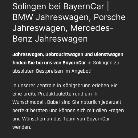
Solingen bei BayernCar |
BMW Jahreswagen, Porsche
Jahreswagen, Mercedes-
Benz Jahreswagen
Jahreswagen, Gebrauchtwagen und Dienstwagen
finden Sie bei uns von BayernCar
in Solingen zu
absoluten Bestpreisen im Angebot!
In unserer Zentrale in Königsbrunn erleben Sie
eine breite Produktpalette rund um Ihr
Wunschmodell. Dabei sind Sie natürlich jederzeit
perfekt beraten und können sich mit allen Fragen
und Wünschen an das Team von BayernCar
wenden.