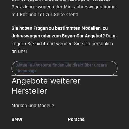
Benz Jahreswagen oder Mini Jahreswagen immer
mit Rat und Tat zur Seite steht!
Sie haben Fragen zu bestimmten Modellen, zu
Jahreswagen oder zum BayernCar Angebot?
Dann
zögern Sie nicht und wenden Sie sich persönlich
an uns!
Aktuelle Angebote finden Sie direkt über unsere
Homepage
Angebote weiterer
Hersteller
Marken und Modelle
BMW
Porsche