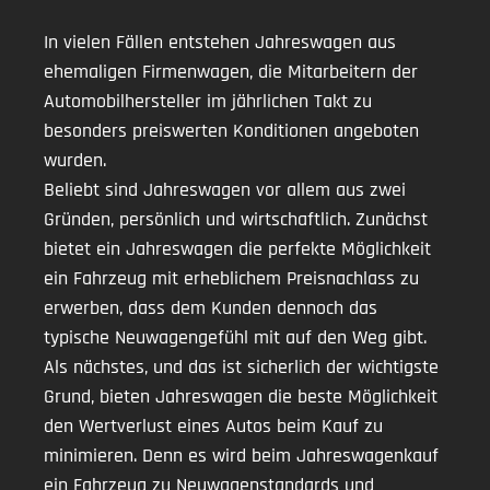
In vielen Fällen entstehen Jahreswagen aus
ehemaligen Firmenwagen, die Mitarbeitern der
Automobilhersteller im jährlichen Takt zu
besonders preiswerten Konditionen angeboten
wurden.
Beliebt sind Jahreswagen vor allem aus zwei
Gründen, persönlich und wirtschaftlich. Zunächst
bietet ein Jahreswagen die perfekte Möglichkeit
ein Fahrzeug mit erheblichem Preisnachlass zu
erwerben, dass dem Kunden dennoch das
typische Neuwagengefühl mit auf den Weg gibt.
Als nächstes, und das ist sicherlich der wichtigste
Grund, bieten Jahreswagen die beste Möglichkeit
den Wertverlust eines Autos beim Kauf zu
minimieren. Denn es wird beim Jahreswagenkauf
ein Fahrzeug zu Neuwagenstandards und