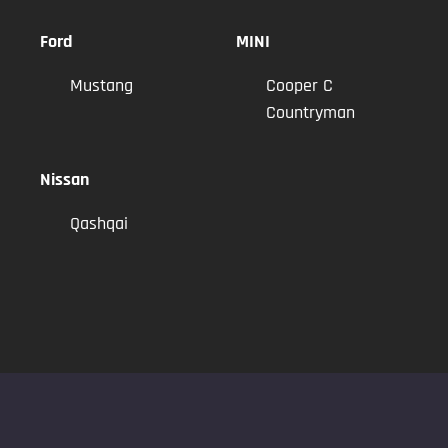
Ford
MINI
Mustang
Cooper C
Countryman
Nissan
Qashqai