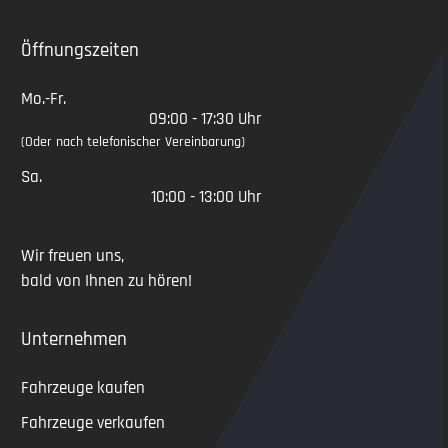
Öffnungszeiten
Mo.-Fr.
09:00 - 17:30 Uhr
(Oder nach telefonischer Vereinbarung)
Sa.
10:00 - 13:00 Uhr
Wir freuen uns,
bald von Ihnen zu hören!
Unternehmen
Fahrzeuge kaufen
Fahrzeuge verkaufen