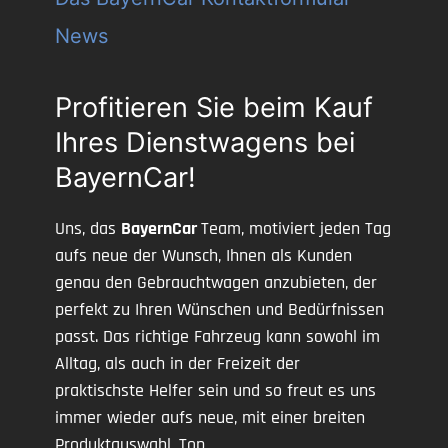
News
Profitieren Sie beim Kauf
Ihres Dienstwagens bei
BayernCar!
Uns, das
BayernCar
Team, motiviert jeden Tag
aufs neue der Wunsch, Ihnen als Kunden
genau den Gebrauchtwagen anzubieten, der
perfekt zu Ihren Wünschen und Bedürfnissen
passt. Das richtige Fahrzeug kann sowohl im
Alltag, als auch in der Freizeit der
praktischste Helfer sein und so freut es uns
immer wieder aufs neue, mit einer breiten
Produktauswahl, Top