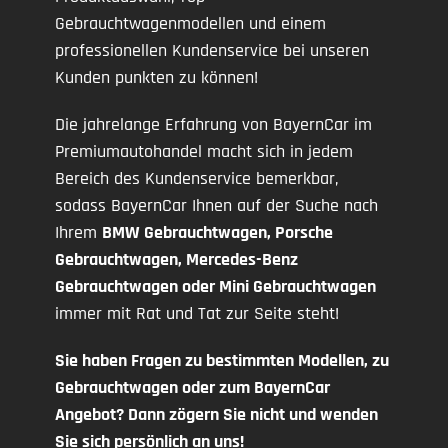
Gebrauchtwagenmodellen und einem
professionellen Kundenservice bei unseren
Kunden punkten zu können!
Die jahrelange Erfahrung von BayernCar im
Premiumautohandel macht sich in jedem
Bereich des Kundenservice bemerkbar,
sodass BayernCar Ihnen auf der Suche nach
Ihrem
BMW Gebrauchtwagen, Porsche
Gebrauchtwagen, Mercedes-Benz
Gebrauchtwagen oder Mini Gebrauchtwagen
immer mit Rat und Tat zur Seite steht!
Sie haben Fragen zu bestimmten Modellen, zu
Gebrauchtwagen oder zum BayernCar
Angebot? Dann zögern Sie nicht und wenden
Sie sich persönlich an uns!