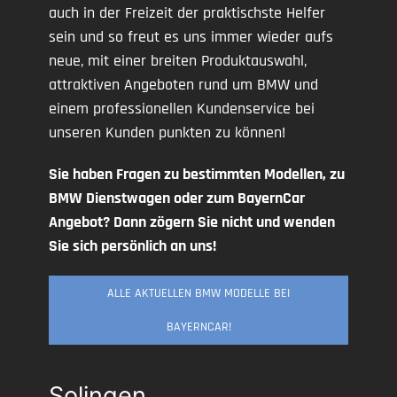
auch in der Freizeit der praktischste Helfer
sein und so freut es uns immer wieder aufs
neue, mit einer breiten Produktauswahl,
attraktiven Angeboten rund um BMW und
einem professionellen Kundenservice bei
unseren Kunden punkten zu können!
Sie haben Fragen zu bestimmten Modellen, zu
BMW Dienstwagen oder zum BayernCar
Angebot? Dann zögern Sie nicht und wenden
Sie sich persönlich an uns!
ALLE AKTUELLEN BMW MODELLE BEI
BAYERNCAR!
Solingen