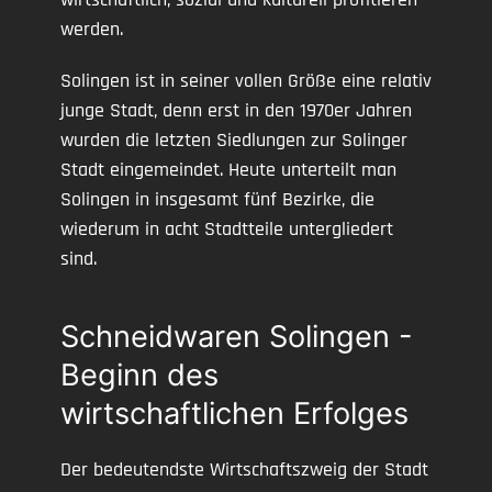
werden.
Solingen ist in seiner vollen Größe eine relativ
junge Stadt, denn erst in den 1970er Jahren
wurden die letzten Siedlungen zur Solinger
Stadt eingemeindet. Heute unterteilt man
Solingen in insgesamt fünf Bezirke, die
wiederum in acht Stadtteile untergliedert
sind.
Schneidwaren Solingen -
Beginn des
wirtschaftlichen Erfolges
Der bedeutendste Wirtschaftszweig der Stadt