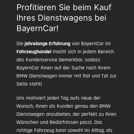
Profitieren Sie beim Kauf
Ihres Dienstwagens bei
BayernCar!
Die
jahrelange Erfahrung
von BayernCar im
Fahrzeughandel
macht sich in jedem Bereich
des Kundenservice bemerkbar, sodass
BayernCar Ihnen auf der Suche nach Ihrem
BMW Dienstwagen immer mit Rat und Tat zur
Seite steht!
Uns motiviert jeden Tag aufs neue der
Wunsch, Ihnen als Kunden genau den BMW
Dienstwagen anzubieten, der perfekt zu Ihren
Wünschen und Bedürfnissen passt. Das
richtige Fahrzeug kann sowohl im Alltag, als