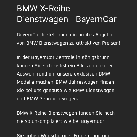
BMW X-Reihe
Dienstwagen | BayernCar
BayernCar bietet Ihnen ein breites Angebot
von BMW Dienstwagen zu attraktiven Preisen!
In der BayernCar Zentrale in Königsbrunn
können Sie sich selbst ein Bild von unserer
Auswahl rund um unsere exklusiven BMW
Modelle machen. BMW Jahreswagen finden
Sie bei uns genauso wie BMW Dienstwagen
und BMW Gebrauchtwagen.
BMW X-Reihe Dienstwagen fanden Sie noch
nie so unkompliziert wie bei BayernCar!
Sie haben Wünsche oder Fragen rund um