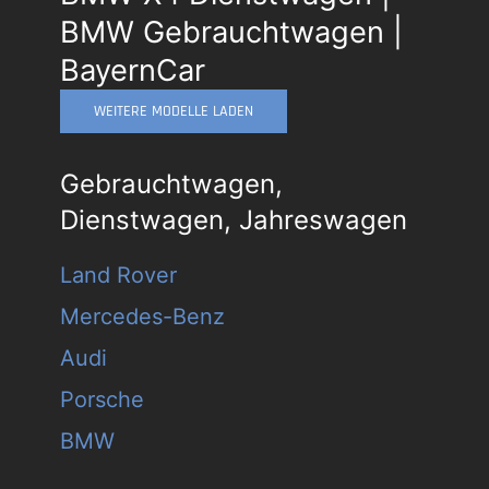
BMW Gebrauchtwagen |
BayernCar
WEITERE MODELLE LADEN
Gebrauchtwagen,
Dienstwagen, Jahreswagen
Land Rover
Mercedes-Benz
Audi
Porsche
BMW