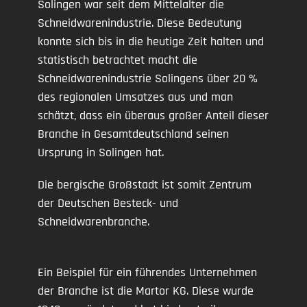
Solingen war seit dem Mittelalter die
Schneidwarenindustrie. Diese Bedeutung
konnte sich bis in die heutige Zeit halten und
statistisch betrachtet macht die
Schneidwarenindustrie Solingens über 20 %
des regionalen Umsatzes aus und man
schätzt, dass ein überaus großer Anteil dieser
Branche in Gesamtdeutschland seinen
Ursprung in Solingen hat.
Die bergische Großstadt ist somit Zentrum
der Deutschen Besteck- und
Schneidwarenbranche.
Ein Beispiel für ein führendes Unternehmen
der Branche ist die Martor KG. Diese wurde