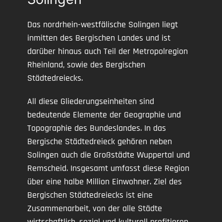
Das nordrhein-westfälische Solingen liegt
inmitten des Bergischen Landes und ist
darüber hinaus auch Teil der Metropolregion
Rheinland, sowie des Bergischen
Städtedreiecks.
All diese Gliederungseinheiten sind
bedeutende Elemente der Geographie und
Topographie des Bundeslandes. In das
Bergische Städtedreieck gehören neben
Solingen auch die Großstädte Wuppertal und
Remscheid. Insgesamt umfasst diese Region
über eine halbe Million Einwohner. Ziel des
Bergischen Städtedreiecks ist eine
Zusammenarbeit, von der alle Städte
wirtschaftlich, sozial und kulturell profitieren