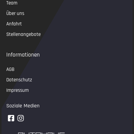
Team
Über uns
Anfahrt
Stellenangebote
Informationen
AGB
Datenschutz
Impressum
Soziale Medien