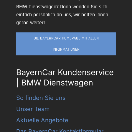
BMW Dienstwagen? Dann wenden Sie sich
einfach persönlich an uns, wir helfen Ihnen
gerne weiter!
DIE BAYERNCAR HOMEPAGE MIT ALLEN
INFORMATIONEN
BayernCar Kundenservice
| BMW Dienstwagen
So finden Sie uns
Unser Team
Aktuelle Angebote
Das BayernCar Kontaktformular