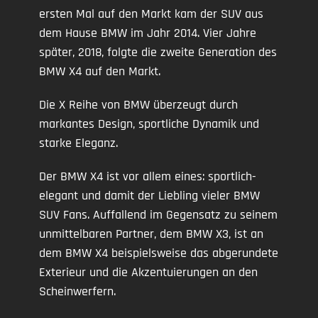
ersten Mal auf den Markt kam der SUV aus
dem Hause BMW im Jahr 2014. Vier Jahre
später, 2018, folgte die zweite Generation des
BMW X4 auf den Markt.
Die X Reihe von BMW überzeugt durch
markantes Design, sportliche Dynamik und
starke Eleganz.
Der BMW X4 ist vor allem eines: sportlich-
elegant und damit der Liebling vieler BMW
SUV Fans. Auffallend im Gegensatz zu seinem
unmittelbaren Partner, dem BMW X3, ist an
dem BMW X4 beispielsweise das abgerundete
Exterieur und die Akzentuierungen an den
Scheinwerfern.