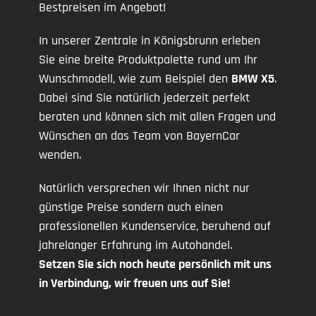
Bestpreisen im Angebot!
In unserer Zentrale in Königsbrunn erleben
Sie eine breite Produktpalette rund um Ihr
Wunschmodell, wie zum Beispiel den
BMW X5
.
Dabei sind Sie natürlich jederzeit perfekt
beraten und können sich mit allen Fragen und
Wünschen an das Team von BayernCar
wenden.
Natürlich versprechen wir Ihnen nicht nur
günstige Preise sondern auch einen
professionellen Kundenservice, beruhend auf
jahrelanger Erfahrung im Autohandel.
Setzen Sie sich noch heute persönlich mit uns
in Verbindung, wir freuen uns auf Sie!