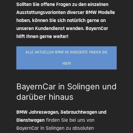
Sollten Sie offene Fragen zu den einzelnen
Ausstattungsvarianten diverser BMW Modelle
haben, können Sie sich natürlich gerne an
unseren Kundendienst wenden. BayernCar
hilft Ihnen gerne weiter!
ALLE AKTUELLEN BMW X5 ANGEBOTE FINDEN SIE
HIER!
BayernCar in Solingen und
darüber hinaus
BMW Jahreswagen, Gebrauchtwagen und
Dienstwagen
finden Sie bei uns von
BayernCar in Solingen zu absoluten