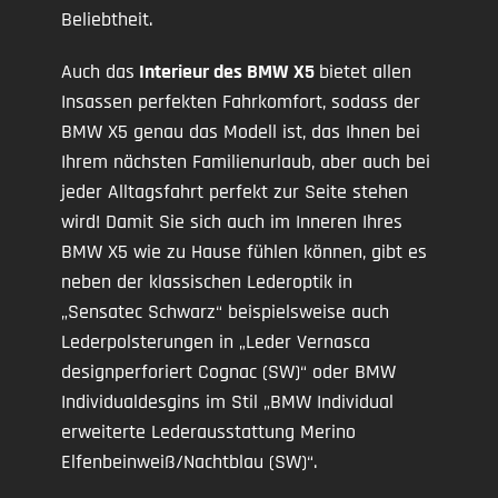
Beliebtheit.
Auch das
Interieur des BMW X5
bietet allen
Insassen perfekten Fahrkomfort, sodass der
BMW X5 genau das Modell ist, das Ihnen bei
Ihrem nächsten Familienurlaub, aber auch bei
jeder Alltagsfahrt perfekt zur Seite stehen
wird! Damit Sie sich auch im Inneren Ihres
BMW X5 wie zu Hause fühlen können, gibt es
neben der klassischen Lederoptik in
„Sensatec Schwarz“ beispielsweise auch
Lederpolsterungen in „Leder Vernasca
designperforiert Cognac (SW)“ oder BMW
Individualdesgins im Stil „BMW Individual
erweiterte Lederausstattung Merino
Elfenbeinweiß/Nachtblau (SW)“.