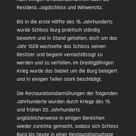
Residenz, Jagdschloss und Witwensitz.
Bis in die erste Hälfte des 16. Jahrhunderts
wurde Schloss Burg praktisch ständig
bewohnt und in Stand gehalten, doch um das
Jahr 1528 wechselte das Schloss seinen
Besitzer und begann vernachlässigt zu
werden und zu verfallen. Im Dreißigjährigen
Krieg wurde das Gebiet um die Burg belagert
und in einigen Teilen stark beschädigt.
Die Restaurationsbemühungen der folgenden
Jahrhunderte wurden durch Kriege des 19.
und frühen 20. Jahrhunderts
unglücklicherweise in einigen Bereichen
wieder zunichte gemacht, sodass sich Schloss
Burg bis heute in einer Restaurationsphase