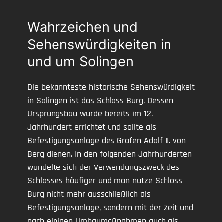
Wahrzeichen und
Sehenswürdigkeiten in
und um Solingen
Die bekannteste historische Sehenswürdigkeit
in Solingen ist das Schloss Burg. Dessen
Ursprungsbau wurde bereits im 12.
Jahrhundert errichtet und sollte als
Befestigungsanlage des Grafen Adolf II. von
Berg dienen. In den folgenden Jahrhunderten
wandelte sich der Verwendungszweck des
Schlosses häufiger und man nutze Schloss
Burg nicht mehr ausschließlich als
Befestigungsanlage, sondern mit der Zeit und
nach einigen Umbaumaßnahmen auch als