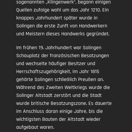
sogenannten „Klingenwerk“, begann einigen
Quellen zufolge wohl um das Jahr 1210. Ein
knappes Jahrhundert später wurde in
Solingen die erste Zunft von Handwerkern
und Meistern dieses Handwerks gegründet.
Im frühen 19. Jahrhundert war Solingen
Schauplatz der französischen Besatzungen
und wechselte häufiger Besitzer und
Herrschaftszugehörigkeit, im Jahr 1815
gehörte Solingen schließlich Preußen an.
Während des Zweiten Weltkriegs wurde die
Solinger Altstadt zerstört und die Stadt
wurde britische Besatzungszone. Es dauerte
im Anschluss daran einige Jahre, bis die
wichtigsten Bauten der Altstadt wieder
aufgebaut waren.