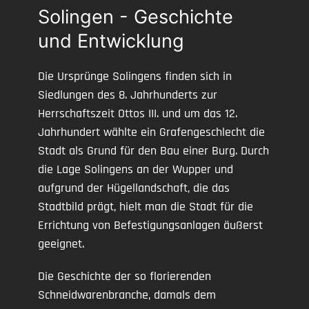
Solingen - Geschichte
und Entwicklung
Die Ursprünge Solingens finden sich in
Siedlungen des 8. Jahrhunderts zur
Herrschaftszeit Ottos III. und um das 12.
Jahrhundert wählte ein Grafengeschlecht die
Stadt als Grund für den Bau einer Burg. Durch
die Lage Solingens an der Wupper und
aufgrund der Hügellandschaft, die das
Stadtbild prägt, hielt man die Stadt für die
Errichtung von Befestigungsanlagen äußerst
geeignet.
Die Geschichte der so florierenden
Schneidwarenbranche, damals dem