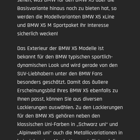
Basisvariante hinaus noch zu bieten hat, so
werden die Modellvarianten BMW X5 xLine
und BMW X5 M Sportpaket Ihr Interesse
sicherlich wecken!
Das Exterieur der BMW X5 Modelle ist
bekannt für den BMW typischen sportlich-
dynamischen Look und wird gerade von den
SUV-Liebhabern unter den BMW Fans
besonders geschätzt. Damit das äußere
Erscheinungsbild Ihres BMW X5 ebenfalls zu
Ihnen passt, können Sie aus diversen
Lackierungen auswählen. Zu den Lackierungen
für den BMW X5 gehören neben den
klassischen Uni-Farben in „Schwarz uni“ und
„Alpinweiß uni“ auch die Metallicvariationen in