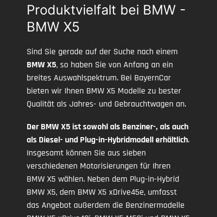
Produktvielfalt bei BMW -
BMW X5
Sind Sie gerade auf der Suche nach einem
BMW X5
, so haben Sie von Anfang an ein
breites Auswahlspektrum. Bei BayernCar
bieten wir Ihnen BMW X5 Modelle zu bester
Qualität als Jahres- und Gebrauchtwagen an.
Der BMW X5 ist sowohl als Benziner-, als auch
als Diesel- und Plug-in-Hybridmodell erhältlich
.
Insgesamt können Sie aus sieben
verschiedenen Motorisierungen für Ihren
BMW X5 wählen. Neben dem Plug-in-Hybrid
BMW X5, dem BMW X5 xDrive45e, umfasst
das Angebot außerdem die Benzinermodelle