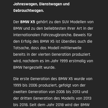
Jahreswagen, Dienstwagen und
Gebrauchtwagen.
Der
BMW X5
gehört zu den SUV Modellen von
BMW und zu den beliebtesten Ihrer Art in der
internationalen Fahrzeugbranche. Beweis für
den Erfolg des BMW X5 ist überdies auch die
Tatsache, dass das Modell mittlerweile
bereits in der vierten Generation produziert
wird, nachdem es im Jahr 1999 erstmalig von
BMW hergestellt wurde.
Die erste Generation des BMW X5 wurde von
1999 bis 2006 produziert, gefolgt von der
zweiten Generation von 2006 bis 2013 und
der dritten Generation des Modells von 2013
bis 2018. Seit dem Jahr 2018 wird der BMW