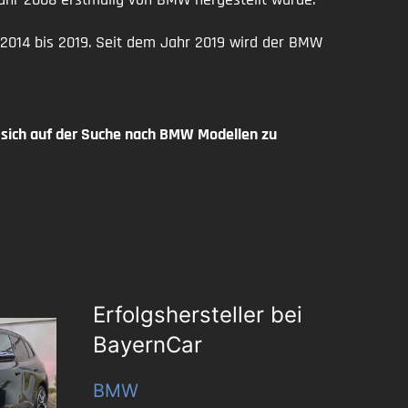
 2014 bis 2019. Seit dem Jahr 2019 wird der BMW
ich auf der Suche nach BMW Modellen zu
Erfolgshersteller bei
BayernCar
BMW