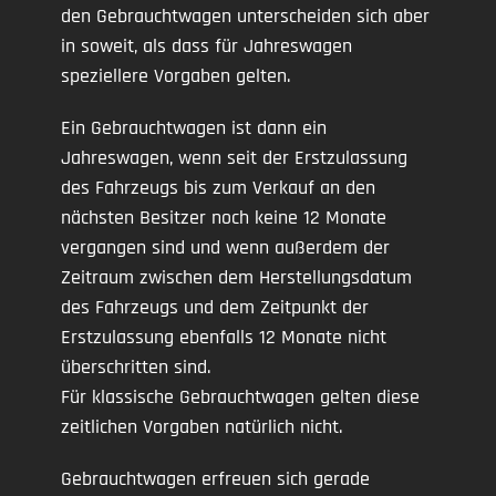
den Gebrauchtwagen unterscheiden sich aber
in soweit, als dass für Jahreswagen
speziellere Vorgaben gelten.
Ein Gebrauchtwagen ist dann ein
Jahreswagen, wenn seit der Erstzulassung
des Fahrzeugs bis zum Verkauf an den
nächsten Besitzer noch keine 12 Monate
vergangen sind und wenn außerdem der
Zeitraum zwischen dem Herstellungsdatum
des Fahrzeugs und dem Zeitpunkt der
Erstzulassung ebenfalls 12 Monate nicht
überschritten sind.
Für klassische Gebrauchtwagen gelten diese
zeitlichen Vorgaben natürlich nicht.
Gebrauchtwagen erfreuen sich gerade