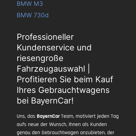
BMW M3
BMW 730d
Professioneller
Kundenservice und
riesengroße
Fahrzeugauswahl |
Profitieren Sie beim Kauf
Ihres Gebrauchtwagens
bei BayernCar!
Uns, das
BayernCar
Team, motiviert jeden Tag
aufs neue der Wunsch, Ihnen als Kunden
genau den Gebrauchtwagen anzubieten, der