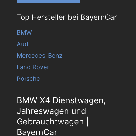
Top Hersteller bei BayernCar
BMW
Audi
Mercedes-Benz
Land Rover
Porsche
BMW X4 Dienstwagen,
Jahreswagen und
Gebrauchtwagen |
BayernCar