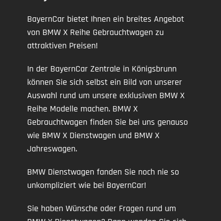
BayernCar bietet Ihnen ein breites Angebot
von BMW X Reihe Gebrauchtwagen zu
attraktiven Preisen!
In der BayernCar Zentrale in Königsbrunn
können Sie sich selbst ein Bild von unserer
Auswahl rund um unsere exklusiven BMW X
Reihe Modelle machen. BMW X
Gebrauchtwagen finden Sie bei uns genauso
wie BMW X Dienstwagen und BMW X
Jahreswagen.
BMW Dienstwagen fanden Sie noch nie so
unkompliziert wie bei BayernCar!
Sie haben Wünsche oder Fragen rund um