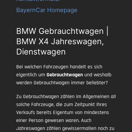
BayernCar Homepage
BMW Gebrauchtwagen |
BMW X4 Jahreswagen,
Dienstwagen
Bei welchen Fahrzeugen handelt es sich
eigentlich um
Gebrauchtwagen
und weshalb
werden Gebrauchtwagen immer beliebter?
Zu Gebrauchtwagen zählen im Allgemeinen all
solche Fahrzeuge, die zum Zeitpunkt Ihres
Verkaufs bereits Eigentum von mindestens
einer Person gewesen waren. Auch
Jahreswagen zählen gewissermaßen noch zu