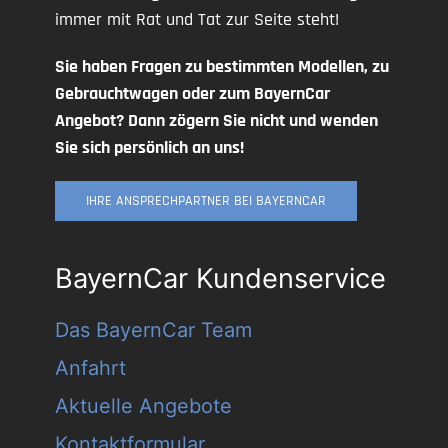
immer mit Rat und Tat zur Seite steht!
Sie haben Fragen zu bestimmten Modellen, zu
Gebrauchtwagen oder zum BayernCar
Angebot? Dann zögern Sie nicht und wenden
Sie sich persönlich an uns!
IHRE ANSPRECHPARTNER BEI BAYERNCAR
BayernCar Kundenservice
Das BayernCar Team
Anfahrt
Aktuelle Angebote
Kontaktformular