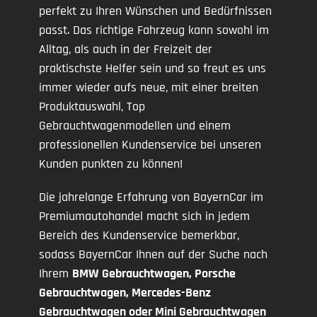
perfekt zu Ihren Wünschen und Bedürfnissen
passt. Das richtige Fahrzeug kann sowohl im
Alltag, als auch in der Freizeit der
praktischste Helfer sein und so freut es uns
immer wieder aufs neue, mit einer breiten
Produktauswahl, Top
Gebrauchtwagenmodellen und einem
professionellen Kundenservice bei unseren
Kunden punkten zu können!
Die jahrelange Erfahrung von BayernCar im
Premiumautohandel macht sich in jedem
Bereich des Kundenservice bemerkbar,
sodass BayernCar Ihnen auf der Suche nach
Ihrem
BMW Gebrauchtwagen, Porsche
Gebrauchtwagen, Mercedes-Benz
Gebrauchtwagen oder Mini Gebrauchtwagen