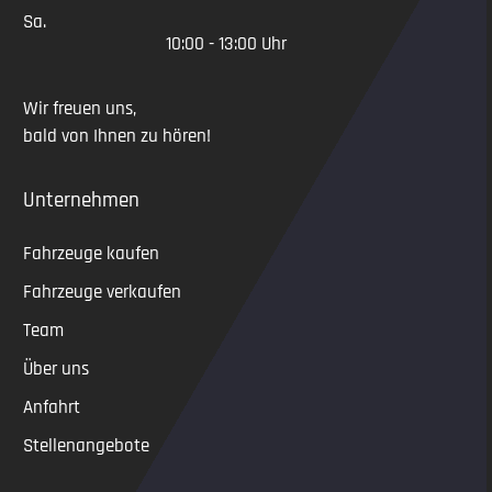
Sa.
10:00 - 13:00 Uhr
Wir freuen uns,
bald von Ihnen zu hören!
Unternehmen
Fahrzeuge kaufen
Fahrzeuge verkaufen
Team
Über uns
Anfahrt
Stellenangebote