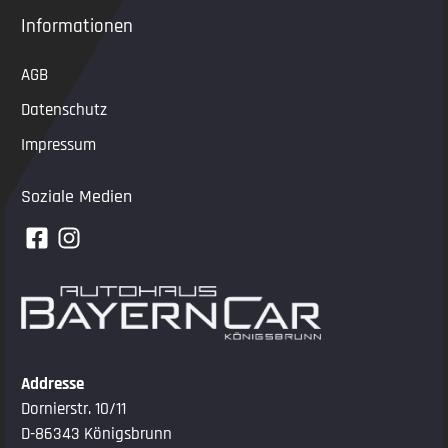
Informationen
AGB
Datenschutz
Impressum
Soziale Medien
Addresse
Dornierstr. 10/11
D-86343 Königsbrunn