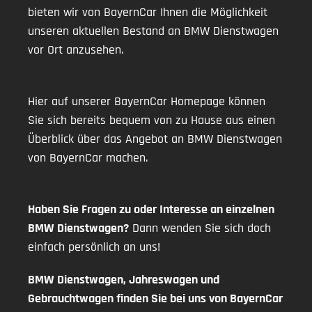
bieten wir von BayernCar Ihnen die Möglichkeit
unseren aktuellen Bestand an BMW Dienstwagen
vor Ort anzusehen.
Hier auf unserer BayernCar Homepage können
Sie sich bereits bequem von zu Hause aus einen
Überblick über das Angebot an BMW Dienstwagen
von BayernCar machen.
Haben Sie Fragen zu oder Interesse an einzelnen
BMW Dienstwagen?
Dann wenden Sie sich doch
einfach persönlich an uns!
BMW Dienstwagen, Jahreswagen und
Gebrauchtwagen finden Sie bei uns von BayernCar