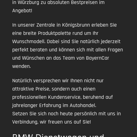
in Würzburg zu absoluten Bestpreisen im
Angebot!
In unserer Zentrale in Königsbrunn erleben Sie
eine breite Produktpalette rund um Ihr
Wunschmodell. Dabei sind Sie natürlich jederzeit
perfekt beraten und können sich mit allen Fragen
und Wünschen an das Team von BayernCar
wenden.
Natürlich versprechen wir Ihnen nicht nur
attraktive Preise, sondern auch einen
professionellen Kundenservice, beruhend auf
jahrelanger Erfahrung im Autohandel.
Setzen Sie sich noch heute persönlich mit uns in
Verbindung, wir freuen uns auf Sie!