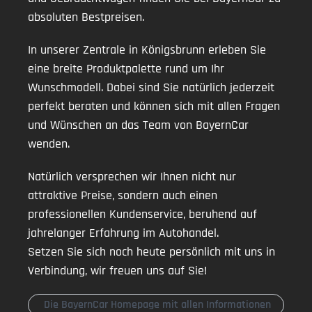
absoluten Bestpreisen.
In unserer Zentrale in Königsbrunn erleben Sie
eine breite Produktpalette rund um Ihr
Wunschmodell. Dabei sind Sie natürlich jederzeit
perfekt beraten und können sich mit allen Fragen
und Wünschen an das Team von BayernCar
wenden.
Natürlich versprechen wir Ihnen nicht nur
attraktive Preise, sondern auch einen
professionellen Kundenservice, beruhend auf
jahrelanger Erfahrung im Autohandel.
Setzen Sie sich noch heute persönlich mit uns in
Verbindung, wir freuen uns auf Sie!
Die BayernCar Homepage mit allen Informationen