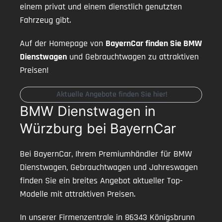
einem privat und einem dienstlich genutzten
Fahrzeug gibt.
Auf der Homepage von
BayernCar finden Sie BMW
Dienstwagen
und Gebrauchtwagen zu attraktiven
Preisen!
Aktuelle Angebote finden Sie hier!
BMW Dienstwagen in
Würzburg bei BayernCar
Bei BayernCar, Ihrem Premiumhändler für BMW
Dienstwagen, Gebrauchtwagen und Jahreswagen
finden Sie ein breites Angebot aktueller Top-
Modelle mit attraktiven Preisen.
In unserer Firmenzentrale in 86343 Königsbrunn