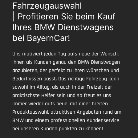
Fahrzeugauswahl
| Profitieren Sie beim Kauf
Ihres BMW Dienstwagens
bei BayernCar!
Uns motiviert jeden Tag aufs neue der Wunsch,
Ihnen als Kunden genau den BMW Dienstwagen
anzubieten, der perfekt zu Ihren Wünschen und
Bedürfnissen passt. Das richtige Fahrzeug kann
sowohl im Alltag, als auch in der Freizeit der
praktischste Helfer sein und so freut es uns
immer wieder aufs neue, mit einer breiten
Produktauswahl, attraktiven Angeboten rund um
BMW und einem professionellen Kundenservice
bei unseren Kunden punkten zu können!