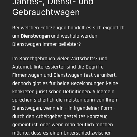
Jahres-, Dienst- und
Gebrauchtwagen
Bei welchen Fahrzeugen handelt es sich eigentlich
um
Dienstwagen
und weshalb werden
Dienstwagen immer beliebter?
Im Sprachgebrauch vieler Wirtschafts- und
Automobilinteressierter sind die Begriffe
Firmenwagen und Dienstwagen fest verankert,
dennoch gibt es für beide Bezeichnungen keine
konkreten juristischen Definitionen. Allgemein
sprechen sicherlich die meisten dann von Ihrem
Dienstwagen, wenn ein - in irgendeiner Form -
durch den Arbeitgeber gestelltes Fahrzeug
gemeint ist, oder wenn man deutlich machen
möchte, dass es einen Unterschied zwischen