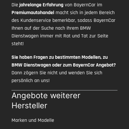
Die
jahrelange Erfahrung
von BayernCar im
Premiumautohandel
macht sich in jedem Bereich
des Kundenservice bemerkbar, sodass BayernCar
Ihnen auf der Suche nach Ihrem BMW
Dienstwagen immer mit Rat und Tat zur Seite
steht!
Sie haben Fragen zu bestimmten Modellen, zu
BMW Dienstwagen oder zum BayernCar Angebot?
Dann zögern Sie nicht und wenden Sie sich
persönlich an uns!
Angebote weiterer
Hersteller
Marken und Modelle