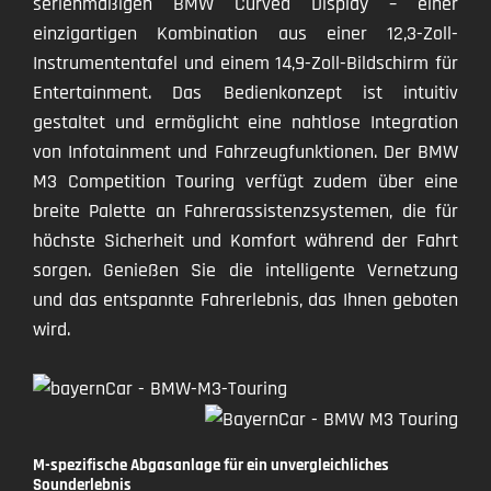
serienmäßigen BMW Curved Display – einer
einzigartigen Kombination aus einer 12,3-Zoll-
Instrumententafel und einem 14,9-Zoll-Bildschirm für
Entertainment. Das Bedienkonzept ist intuitiv
gestaltet und ermöglicht eine nahtlose Integration
von Infotainment und Fahrzeugfunktionen. Der BMW
M3 Competition Touring verfügt zudem über eine
breite Palette an Fahrerassistenzsystemen, die für
höchste Sicherheit und Komfort während der Fahrt
sorgen. Genießen Sie die intelligente Vernetzung
und das entspannte Fahrerlebnis, das Ihnen geboten
wird.
M-spezifische Abgasanlage für ein unvergleichliches
Sounderlebnis