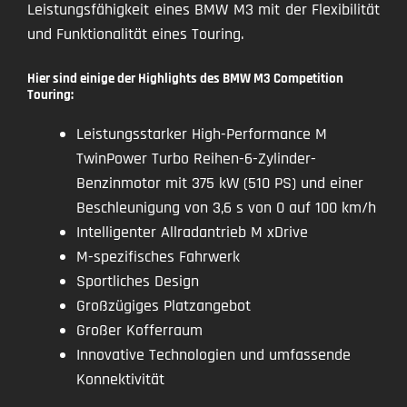
Leistungsfähigkeit eines BMW M3 mit der Flexibilität
und Funktionalität eines Touring.
Hier sind einige der Highlights des BMW M3 Competition
Touring:
Leistungsstarker High-Performance M
TwinPower Turbo Reihen-6-Zylinder-
Benzinmotor mit 375 kW (510 PS) und einer
Beschleunigung von 3,6 s von 0 auf 100 km/h
Intelligenter Allradantrieb M xDrive
M-spezifisches Fahrwerk
Sportliches Design
Großzügiges Platzangebot
Großer Kofferraum
Innovative Technologien und umfassende
Konnektivität