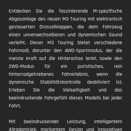
Entdecken Sie die faszinierende M-spezifische
Abgasanlage des neuen M3 Touring mit elektronisch
gesteuerten Drosselklappen, die dem Fahrzeug
einen unverwechselbaren und dynamischen Sound
verleiht. Dieser M3 Touring bietet verschiedene
Fahrmodi, darunter den 4WD-Sportmodus, der die
meiste Kraft auf die Hinterachse lenkt, sowie den
2WD-Modus für ein puristisches, rein
hinterradgetriebenes Fahrerlebnis, wenn die
dynamische Stabilitätskontrolle deaktiviert ist.
Erleben Sie die Vielseitigkeit und das
beeindruckende Fahrgefühl dieses Modells bei jeder
Fahrt.
Mit beeindruckender Leistung, intelligentem
Allradantrieb, markantem Design und innovativen