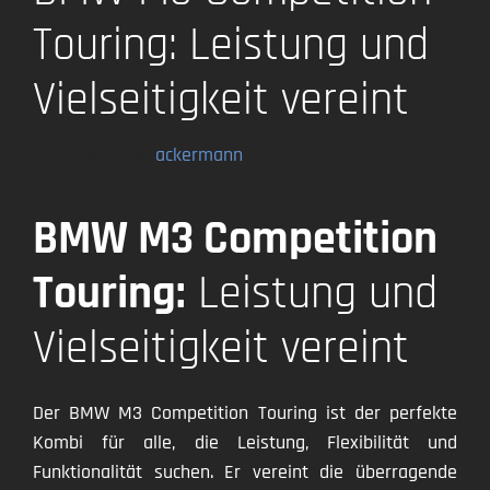
Touring: Leistung und
Vielseitigkeit vereint
28.07.2023
von
ackermann
BMW M3 Competition
Touring:
Leistung und
Vielseitigkeit vereint
Der BMW M3 Competition Touring ist der perfekte
Kombi für alle, die Leistung, Flexibilität und
Funktionalität suchen. Er vereint die überragende