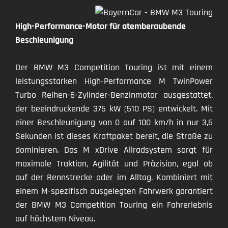
High-Performance-Motor für atemberaubende
Beschleunigung
Der BMW M3 Competition Touring ist mit einem
leistungsstarken High-Performance M TwinPower
Turbo Reihen-6-Zylinder-Benzinmotor ausgestattet,
der beeindruckende 375 kW (510 PS) entwickelt. Mit
einer Beschleunigung von 0 auf 100 km/h in nur 3,6
Sekunden ist dieses Kraftpaket bereit, die Straße zu
dominieren. Das M xDrive Allradsystem sorgt für
maximale Traktion, Agilität und Präzision, egal ob
auf der Rennstrecke oder im Alltag. Kombiniert mit
einem M-spezifisch ausgelegten Fahrwerk garantiert
der BMW M3 Competition Touring ein Fahrerlebnis
auf höchstem Niveau.