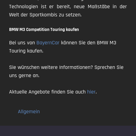
Technologien ist er bereit, neue Maßstäbe in der
Welt der Sportkombis zu setzen.
BMW M3 Competition Touring kaufen
Bei uns von
BayernCar
können Sie den BMW M3
Touring kaufen.
Sie wünschen weitere Informationen? Sprechen Sie
uns gerne an.
Aktuelle Angebote finden Sie auch
hier
.
Kategorien
Allgemein