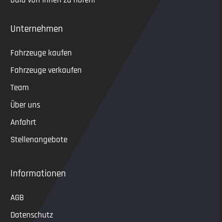
bald von Ihnen zu hören!
Unternehmen
Fahrzeuge kaufen
Fahrzeuge verkaufen
Team
Über uns
Anfahrt
Stellenangebote
Informationen
AGB
Datenschutz