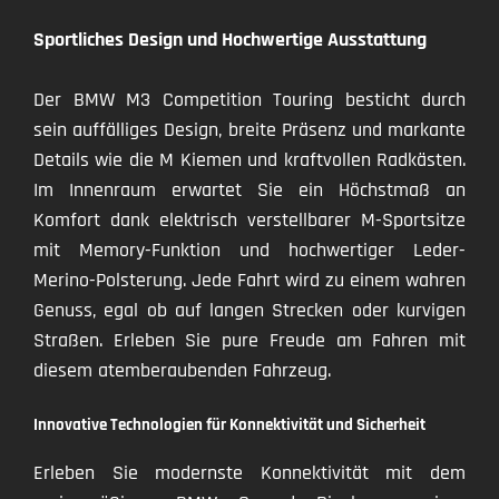
Sportliches Design und Hochwertige Ausstattung
Der BMW M3 Competition Touring besticht durch
sein auffälliges Design, breite Präsenz und markante
Details wie die M Kiemen und kraftvollen Radkästen.
Im Innenraum erwartet Sie ein Höchstmaß an
Komfort dank elektrisch verstellbarer M-Sportsitze
mit Memory-Funktion und hochwertiger Leder-
Merino-Polsterung. Jede Fahrt wird zu einem wahren
Genuss, egal ob auf langen Strecken oder kurvigen
Straßen. Erleben Sie pure Freude am Fahren mit
diesem atemberaubenden Fahrzeug.
Innovative Technologien für Konnektivität und Sicherheit
Erleben Sie modernste Konnektivität mit dem